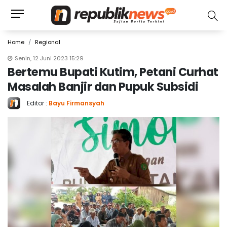
Home
Regional
Senin, 12 Juni 2023 15:29
Bertemu Bupati Kutim, Petani Curhat
Masalah Banjir dan Pupuk Subsidi
Editor :
Bayu Firmansyah