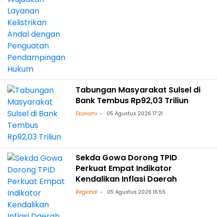
Tabungan Masyarakat Sulsel di
Bank Tembus Rp92,03 Triliun
Ekonomi
05 Agustus 2026 17:21
Sekda Gowa Dorong TPID
Perkuat Empat Indikator
Kendalikan Inflasi Daerah
Regional
05 Agustus 2026 16:55