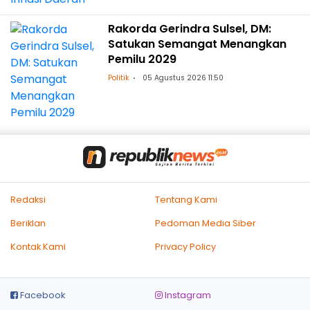
Rakorda Gerindra Sulsel, DM:
Satukan Semangat Menangkan
Pemilu 2029
Politik
05 Agustus 2026 11:50
Redaksi
Tentang Kami
Beriklan
Pedoman Media Siber
Kontak Kami
Privacy Policy
Facebook
Instagram