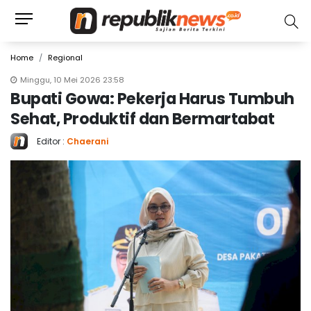
Home
Regional
Minggu, 10 Mei 2026 23:58
Bupati Gowa: Pekerja Harus Tumbuh
Sehat, Produktif dan Bermartabat
Editor :
Chaerani