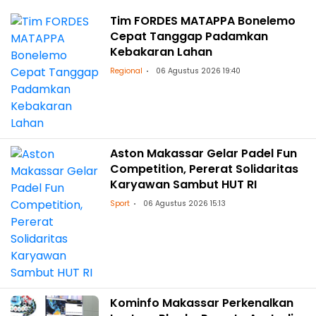
Tim FORDES MATAPPA Bonelemo
Cepat Tanggap Padamkan
Kebakaran Lahan
Regional
06 Agustus 2026 19:40
Aston Makassar Gelar Padel Fun
Competition, Pererat Solidaritas
Karyawan Sambut HUT RI
Sport
06 Agustus 2026 15:13
Kominfo Makassar Perkenalkan