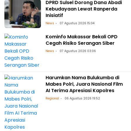
DPRD Sulsel Dorong Dana Abadi
Kebudayaan Lewat Ranperda
Inisiatif
News
07 Agustus 2026 15:04
Kominfo Makassar Bekali OPD
Cegah Risiko Serangan Siber
News
07 Agustus 2026 03:06
Harumkan Nama Bulukumba di
Mabes Polri, Juara Nasional Film
AI Terima Apresiasi Kapolres
Regional
06 Agustus 2026 19:52