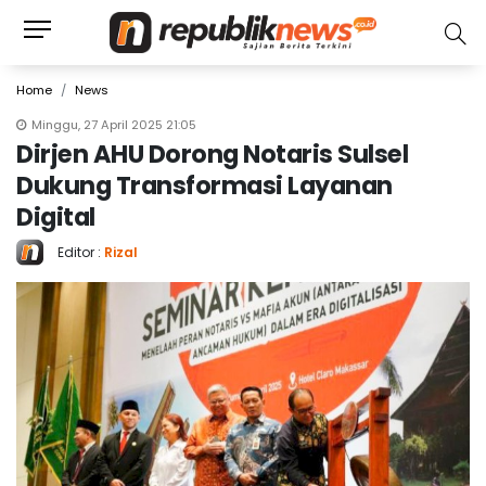
Home
News
Minggu, 27 April 2025 21:05
Dirjen AHU Dorong Notaris Sulsel
Dukung Transformasi Layanan
Digital
Editor :
Rizal