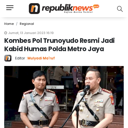
Home
Regional
Jumat, 13 Januari 2023 16:19
Kombes Pol Trunoyudo Resmi Jadi
Kabid Humas Polda Metro Jaya
Editor :
Mulyadi Ma'ruf