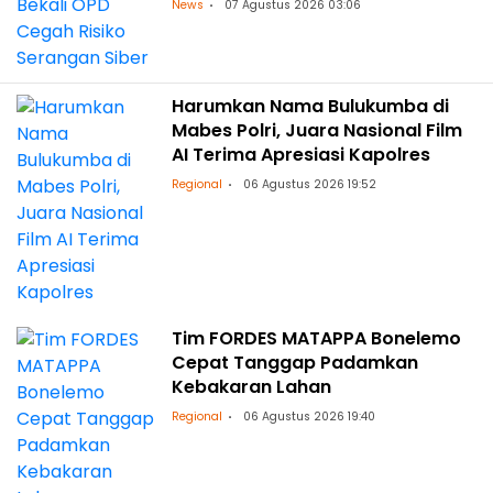
News
07 Agustus 2026 03:06
Harumkan Nama Bulukumba di
Mabes Polri, Juara Nasional Film
AI Terima Apresiasi Kapolres
Regional
06 Agustus 2026 19:52
Tim FORDES MATAPPA Bonelemo
Cepat Tanggap Padamkan
Kebakaran Lahan
Regional
06 Agustus 2026 19:40