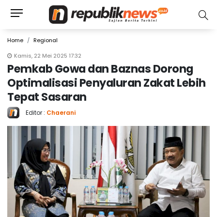
Home
Regional
Kamis, 22 Mei 2025 17:32
Pemkab Gowa dan Baznas Dorong
Optimalisasi Penyaluran Zakat Lebih
Tepat Sasaran
Editor :
Chaerani