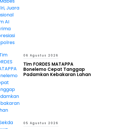
Kapolres
06 Agustus 2026
Tim FORDES MATAPPA
Bonelemo Cepat Tanggap
Padamkan Kebakaran Lahan
05 Agustus 2026