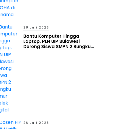
28 Juli 2026
Bantu Komputer Hingga
Laptop, PLN UIP Sulawesi
Dorong Siswa SMPN 2 Bungku
Timur Melek Digital
26 Juli 2026