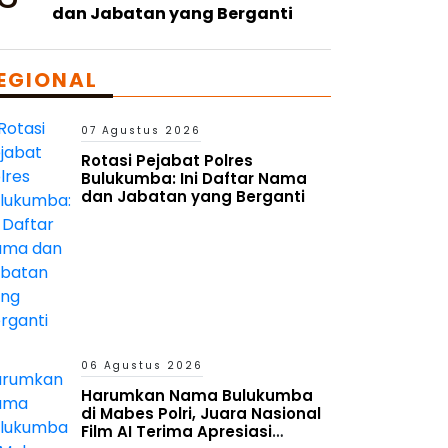
dan Jabatan yang Berganti
EGIONAL
07 Agustus 2026
Rotasi Pejabat Polres
Bulukumba: Ini Daftar Nama
dan Jabatan yang Berganti
06 Agustus 2026
Harumkan Nama Bulukumba
di Mabes Polri, Juara Nasional
Film AI Terima Apresiasi