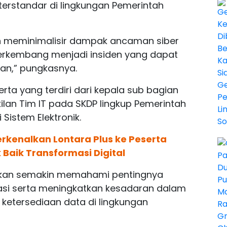
terstandar di lingkungan Pemerintah
juan meminimalisir dampak ancaman siber
rkembang menjadi insiden yang dapat
n,” pungkasnya.
serta yang terdiri dari kepala sub bagian
an Tim IT pada SKDP lingkup Pemerintah
Sistem Elektronik.
rkenalkan Lontara Plus ke Peserta
 Baik Transformasi Digital
 akan semakin memahami pentingnya
si serta meningkatkan kesadaran dalam
 ketersediaan data di lingkungan