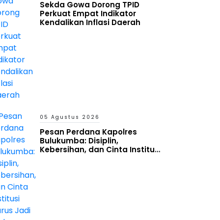
Sekda Gowa Dorong TPID
Perkuat Empat Indikator
Kendalikan Inflasi Daerah
05 Agustus 2026
Pesan Perdana Kapolres
Bulukumba: Disiplin,
Kebersihan, dan Cinta Institusi
Harus Jadi Budaya