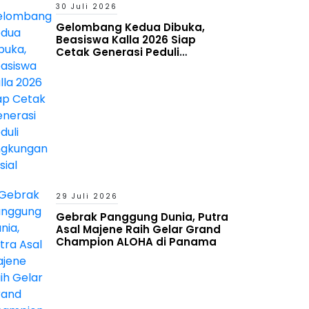
30 Juli 2026
Gelombang Kedua Dibuka,
Beasiswa Kalla 2026 Siap
Cetak Generasi Peduli
Lingkungan Sosial
29 Juli 2026
Gebrak Panggung Dunia, Putra
Asal Majene Raih Gelar Grand
Champion ALOHA di Panama