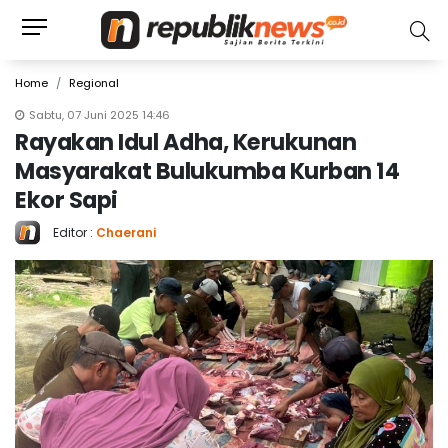
Home
Regional
Sabtu, 07 Juni 2025 14:46
Rayakan Idul Adha, Kerukunan
Masyarakat Bulukumba Kurban 14
Ekor Sapi
Editor :
Chaerani