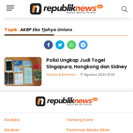
Topik :
AKBP Eko Tjahyo Untoro
Polisi Ungkap Judi Togel
Singapura, Hongkong dan Sidney
Hukum & Kriminal
17 Agustus 2022 01:30
Redaksi
Tentang Kami
Beriklan
Pedoman Media Siber