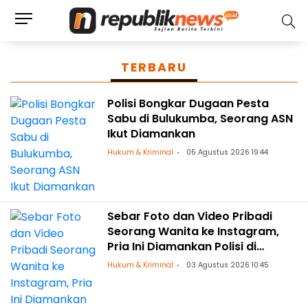
TERBARU
Polisi Bongkar Dugaan Pesta
Sabu di Bulukumba, Seorang ASN
Ikut Diamankan
Hukum & Kriminal
05 Agustus 2026 19:44
Sebar Foto dan Video Pribadi
Seorang Wanita ke Instagram,
Pria Ini Diamankan Polisi di
Bulukumba
Hukum & Kriminal
03 Agustus 2026 10:45