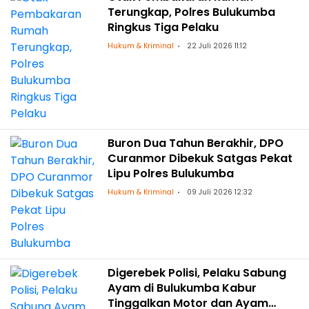
Terungkap, Polres Bulukumba
Ringkus Tiga Pelaku
Hukum & Kriminal
22 Juli 2026 11:12
Buron Dua Tahun Berakhir, DPO
Curanmor Dibekuk Satgas Pekat
Lipu Polres Bulukumba
Hukum & Kriminal
09 Juli 2026 12:32
Digerebek Polisi, Pelaku Sabung
Ayam di Bulukumba Kabur
Tinggalkan Motor dan Ayam