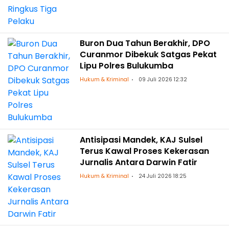
Buron Dua Tahun Berakhir, DPO
Curanmor Dibekuk Satgas Pekat
Lipu Polres Bulukumba
Hukum & Kriminal
09 Juli 2026 12:32
Antisipasi Mandek, KAJ Sulsel
Terus Kawal Proses Kekerasan
Jurnalis Antara Darwin Fatir
Hukum & Kriminal
24 Juli 2026 18:25