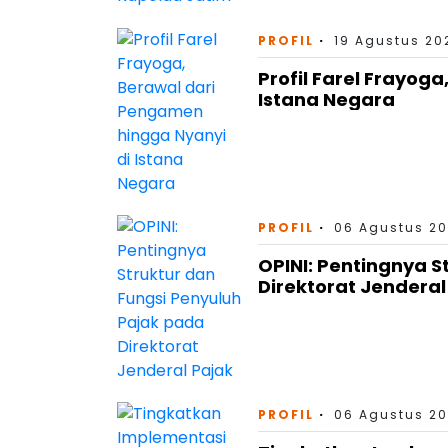
PROFIL
19 Agustus 20
Profil Farel Frayog
Istana Negara
PROFIL
06 Agustus 20
OPINI: Pentingnya S
Direktorat Jenderal
PROFIL
06 Agustus 20