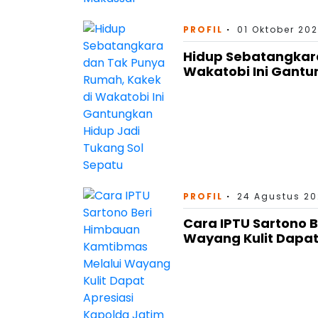
PROFIL
01 Oktober 202
Hidup Sebatangkar
Wakatobi Ini Gantu
PROFIL
24 Agustus 20
Cara IPTU Sartono 
Wayang Kulit Dapat