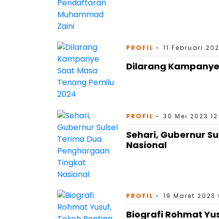
PROFIL
11 Februari 20
Dilarang Kampanye
PROFIL
30 Mei 2023 12
Sehari, Gubernur S
Nasional
PROFIL
19 Maret 2023 
Biografi Rohmat Yus