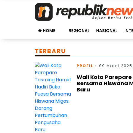
HOME
REGIONAL
NASIONAL
INT
TERBARU
PROFIL
09 Maret 2025
Wali Kota Parepare
Bersama Hiswana M
Baru