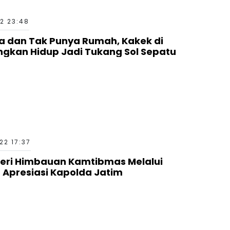
2 23:48
a dan Tak Punya Rumah, Kakek di
ngkan Hidup Jadi Tukang Sol Sepatu
22 17:37
Beri Himbauan Kamtibmas Melalui
 Apresiasi Kapolda Jatim