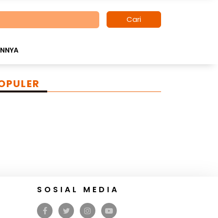
Cari
INNYA
OPULER
SOSIAL MEDIA