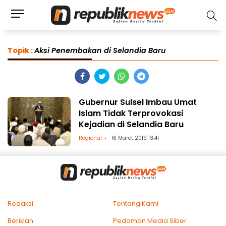
Topik :
Aksi Penembakan di Selandia Baru
Gubernur Sulsel Imbau Umat
Islam Tidak Terprovokasi
Kejadian di Selandia Baru
Regional
16 Maret 2019 13:41
Redaksi
Tentang Kami
Beriklan
Pedoman Media Siber