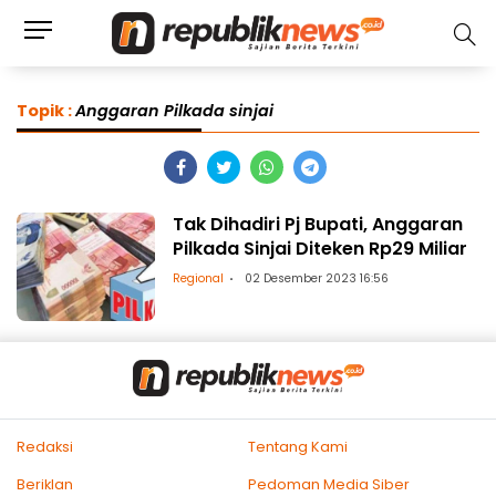
Topik :
Anggaran Pilkada sinjai
Tak Dihadiri Pj Bupati, Anggaran
Pilkada Sinjai Diteken Rp29 Miliar
Regional
02 Desember 2023 16:56
Redaksi
Tentang Kami
Beriklan
Pedoman Media Siber