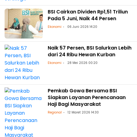
BSI Cairkan Dividen Rp1,51 Triliun
Pada 5 Juni, Naik 44 Persen
Ekonomi
06 Juni 2026 14:20
Naik 57 Persen, BSI Salurkan Lebih
dari 24 Ribu Hewan Kurban
Ekonomi
28 Mei 2026 00:20
Pemkab Gowa Bersama BSI
Siapkan Layanan Perencanaan
Haji Bagi Masyarakat
Regional
12 Maret 2026 14:30