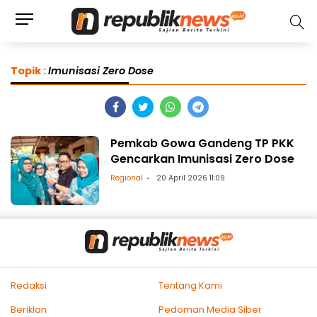
Topik :
Imunisasi Zero Dose
Pemkab Gowa Gandeng TP PKK
Gencarkan Imunisasi Zero Dose
Regional
20 April 2026 11:09
Redaksi
Tentang Kami
Beriklan
Pedoman Media Siber