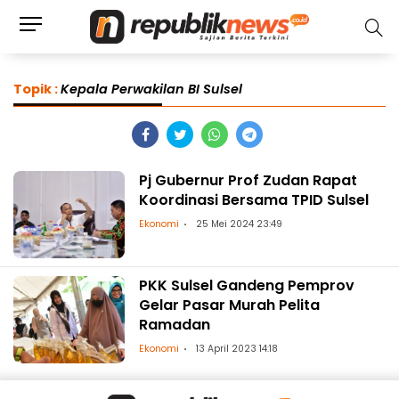
Topik :
Kepala Perwakilan BI Sulsel
Pj Gubernur Prof Zudan Rapat
Koordinasi Bersama TPID Sulsel
Ekonomi
25 Mei 2024 23:49
PKK Sulsel Gandeng Pemprov
Gelar Pasar Murah Pelita
Ramadan
Ekonomi
13 April 2023 14:18