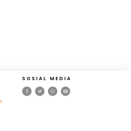
SOSIAL MEDIA
r