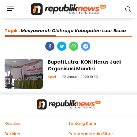
Topik :
Musyawarah Olahraga Kabupaten Luar Biasa
Bupati Lutra: KONI Harus Jadi
Organisasi Mandiri
Sport
25 Januari 2020 19:53
Redaksi
Tentang Kami
Beriklan
Pedoman Media Siber