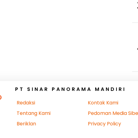
PT SINAR PANORAMA MANDIRI
Redaksi
Kontak Kami
Tentang Kami
Pedoman Media Sibe
Beriklan
Privacy Policy