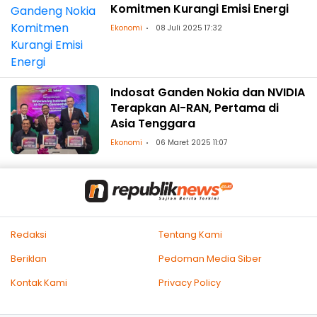
Komitmen Kurangi Emisi Energi
Ekonomi
08 Juli 2025 17:32
Indosat Ganden Nokia dan NVIDIA
Terapkan AI-RAN, Pertama di
Asia Tenggara
Ekonomi
06 Maret 2025 11:07
Redaksi
Tentang Kami
Beriklan
Pedoman Media Siber
Kontak Kami
Privacy Policy