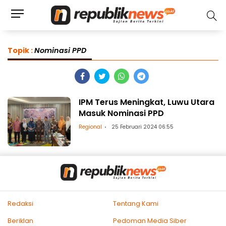
Topik :
Nominasi PPD
IPM Terus Meningkat, Luwu Utara
Masuk Nominasi PPD
Regional
25 Februari 2024 06:55
Redaksi
Tentang Kami
Beriklan
Pedoman Media Siber