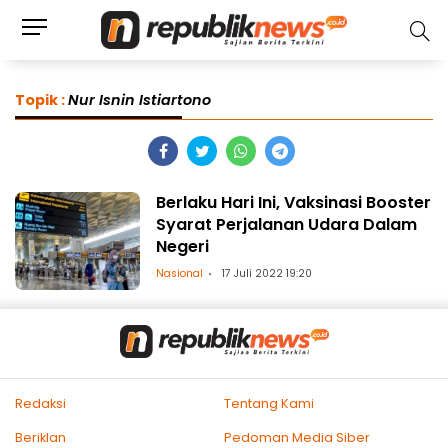
Topik :
Nur Isnin Istiartono
Berlaku Hari Ini, Vaksinasi Booster
Syarat Perjalanan Udara Dalam
Negeri
Nasional
17 Juli 2022 19:20
Redaksi
Tentang Kami
Beriklan
Pedoman Media Siber