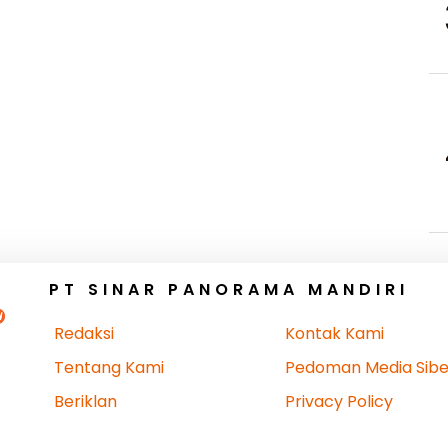
PT SINAR PANORAMA MANDIRI
Redaksi
Kontak Kami
Tentang Kami
Pedoman Media Sibe
Beriklan
Privacy Policy