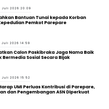
 Juli 2026 20:09
ahkan Bantuan Tunai kepada Korban
Kepedulian Pemkot Parepare
 Juli 2026 14:59
atkan Calon Paskibraka Jaga Nama Baik
 Bermedia Sosial Secara Bijak
 Juli 2026 15:52
arap UMI Perluas Kontribusi di Parepare,
ikan dan Pengembangan ASN Diperkuat