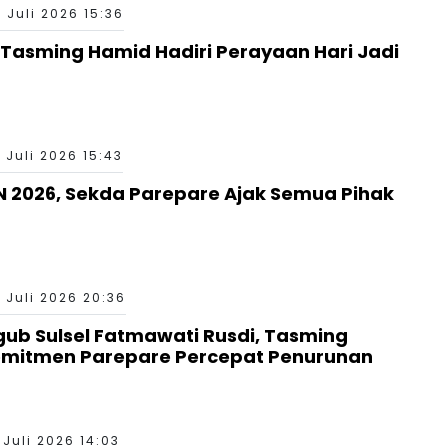
 Juli 2026 15:36
 Tasming Hamid Hadiri Perayaan Hari Jadi
 Juli 2026 15:43
 2026, Sekda Parepare Ajak Semua Pihak
 Juli 2026 20:36
b Sulsel Fatmawati Rusdi, Tasming
mitmen Parepare Percepat Penurunan
 Juli 2026 14:03