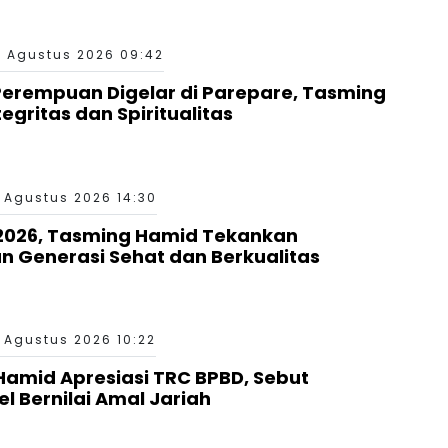
2 Agustus 2026 09:42
Perempuan Digelar di Parepare, Tasming
gritas dan Spiritualitas
 Agustus 2026 14:30
 2026, Tasming Hamid Tekankan
n Generasi Sehat dan Berkualitas
 Agustus 2026 10:22
Hamid Apresiasi TRC BPBD, Sebut
l Bernilai Amal Jariah