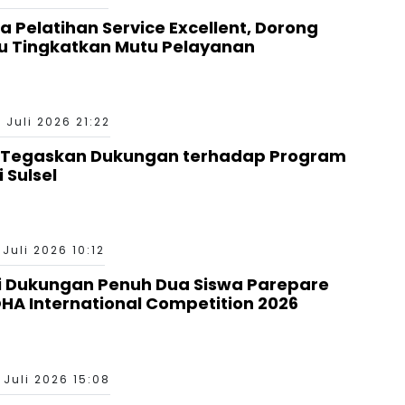
 Pelatihan Service Excellent, Dorong
u Tingkatkan Mutu Pelayanan
 Juli 2026 21:22
e Tegaskan Dukungan terhadap Program
 Sulsel
 Juli 2026 10:12
i Dukungan Penuh Dua Siswa Parepare
HA International Competition 2026
 Juli 2026 15:08