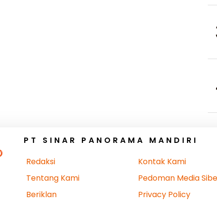
PT SINAR PANORAMA MANDIRI
Redaksi
Kontak Kami
Tentang Kami
Pedoman Media Sibe
Beriklan
Privacy Policy