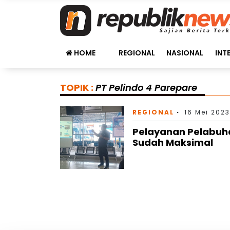
HOME
REGIONAL
NASIONAL
INT
TOPIK :
PT Pelindo 4 Parepare
REGIONAL
16 Mei 2023
Pelayanan Pelabuha
Sudah Maksimal