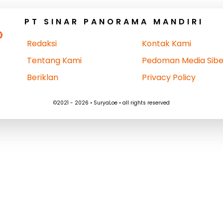
PT SINAR PANORAMA MANDIRI
Redaksi
Kontak Kami
Tentang Kami
Pedoman Media Sibe
Beriklan
Privacy Policy
©2021 - 2026 • SuryaLoe • all rights reserved