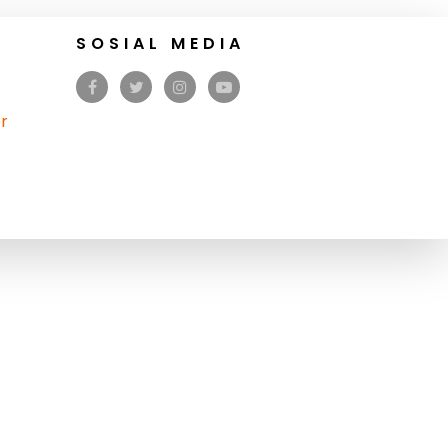
SOSIAL MEDIA
r