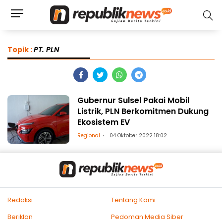
Topik :
PT. PLN
Gubernur Sulsel Pakai Mobil
Listrik, PLN Berkomitmen Dukung
Ekosistem EV
Regional
04 Oktober 2022 18:02
Redaksi
Tentang Kami
Beriklan
Pedoman Media Siber