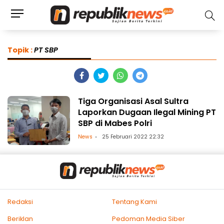
Topik :
PT SBP
Tiga Organisasi Asal Sultra
Laporkan Dugaan Ilegal Mining PT
SBP di Mabes Polri
News
25 Februari 2022 22:32
Redaksi
Tentang Kami
Beriklan
Pedoman Media Siber