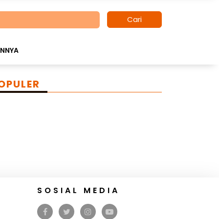
Cari
INNYA
OPULER
SOSIAL MEDIA