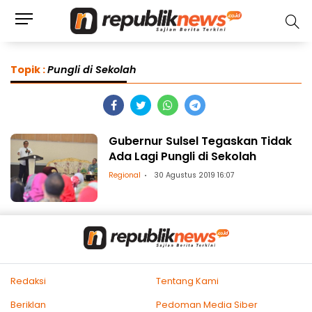
Topik :
Pungli di Sekolah
Gubernur Sulsel Tegaskan Tidak
Ada Lagi Pungli di Sekolah
Regional
30 Agustus 2019 16:07
Redaksi
Tentang Kami
Beriklan
Pedoman Media Siber