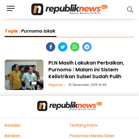
Topik :
Purnomo Iskak
PLN Masih Lakukan Perbaikan,
Purnomo : Malam ini Sistem
Kelistrikan Sulsel Sudah Pulih
Regional
16 November 2018 16:49
Redaksi
Tentang Kami
Beriklan
Pedoman Media Siber