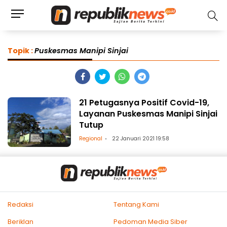
Topik :
Puskesmas Manipi Sinjai
21 Petugasnya Positif Covid-19,
Layanan Puskesmas Manipi Sinjai
Tutup
Regional
22 Januari 2021 19:58
Redaksi
Tentang Kami
Beriklan
Pedoman Media Siber