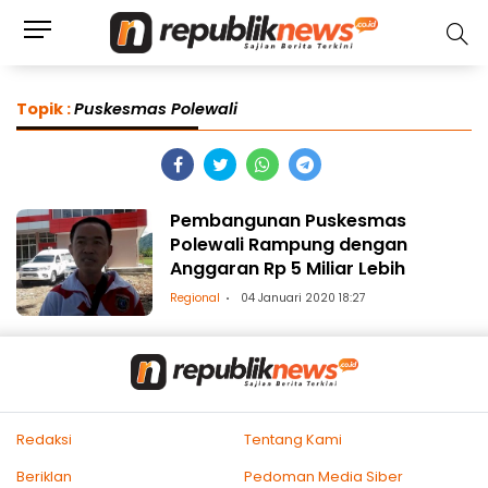
Topik :
Puskesmas Polewali
Pembangunan Puskesmas
Polewali Rampung dengan
Anggaran Rp 5 Miliar Lebih
Regional
04 Januari 2020 18:27
Redaksi
Tentang Kami
Beriklan
Pedoman Media Siber