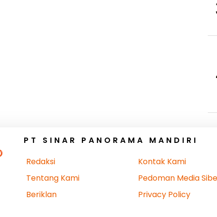
PT SINAR PANORAMA MANDIRI
Redaksi
Kontak Kami
Tentang Kami
Pedoman Media Sibe
Beriklan
Privacy Policy