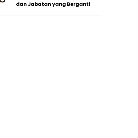
dan Jabatan yang Berganti