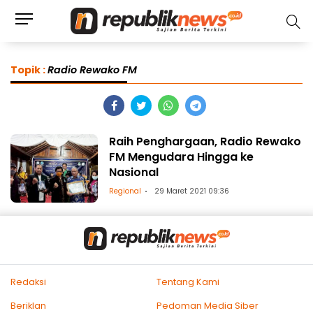
Topik :
Radio Rewako FM
Raih Penghargaan, Radio Rewako
FM Mengudara Hingga ke
Nasional
Regional
29 Maret 2021 09:36
Redaksi
Tentang Kami
Beriklan
Pedoman Media Siber