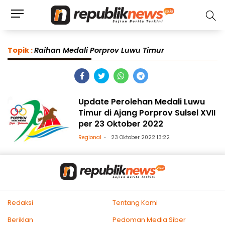
Topik :
Raihan Medali Porprov Luwu Timur
Update Perolehan Medali Luwu
Timur di Ajang Porprov Sulsel XVII
per 23 Oktober 2022
Regional
23 Oktober 2022 13:22
Redaksi
Tentang Kami
Beriklan
Pedoman Media Siber