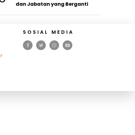
dan Jabatan yang Berganti
SOSIAL MEDIA
r