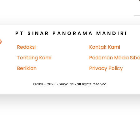
PT SINAR PANORAMA MANDIRI
Redaksi
Kontak Kami
Tentang Kami
Pedoman Media Sibe
Beriklan
Privacy Policy
©2021 - 2026 • SuryaLoe • all rights reserved