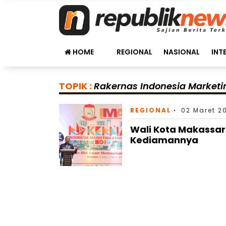
HOME
REGIONAL
NASIONAL
INT
TOPIK :
Rakernas Indonesia Marketi
REGIONAL
02 Maret 20
Wali Kota Makassar
Kediamannya