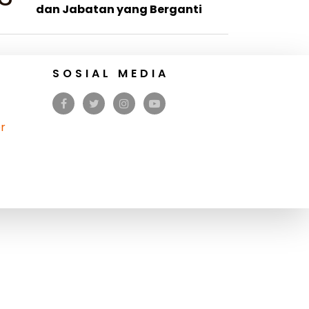
dan Jabatan yang Berganti
SOSIAL MEDIA
r