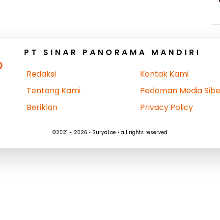
PT SINAR PANORAMA MANDIRI
Redaksi
Kontak Kami
Tentang Kami
Pedoman Media Sibe
Beriklan
Privacy Policy
©2021 - 2026 • SuryaLoe • all rights reserved