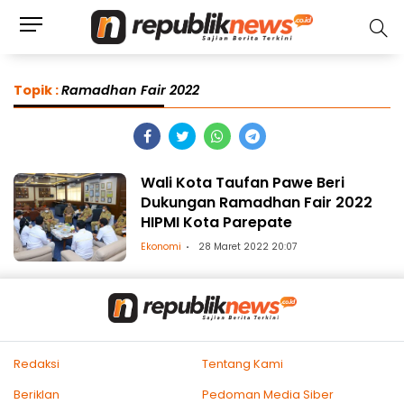
Topik :
Ramadhan Fair 2022
Wali Kota Taufan Pawe Beri
Dukungan Ramadhan Fair 2022
HIPMI Kota Parepate
Ekonomi
28 Maret 2022 20:07
Redaksi
Tentang Kami
Beriklan
Pedoman Media Siber