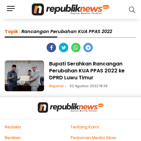
Topik :
Rancangan Perubahan KUA PPAS 2022
Bupati Serahkan Rancangan
Perubahan KUA PPAS 2022 ke
DPRD Luwu Timur
Regional
02 Agustus 2022 18:36
Redaksi
Tentang Kami
Beriklan
Pedoman Media Siber