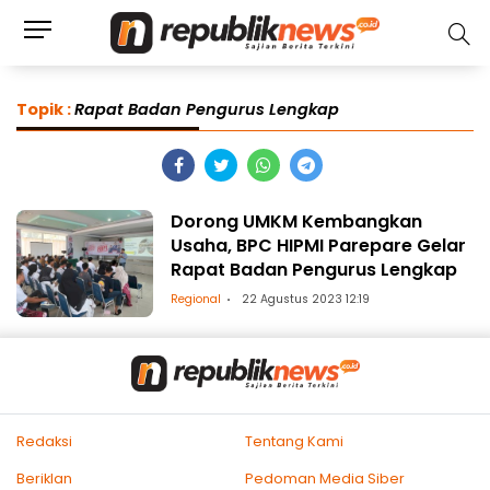
Topik :
Rapat Badan Pengurus Lengkap
Dorong UMKM Kembangkan
Usaha, BPC HIPMI Parepare Gelar
Rapat Badan Pengurus Lengkap
Regional
22 Agustus 2023 12:19
Redaksi
Tentang Kami
Beriklan
Pedoman Media Siber