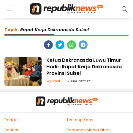
Topik :
Rapat Kerja Dekranasda Sulsel
Ketua Dekranasda Luwu Timur
Hadiri Rapat Kerja Dekranasda
Provinsi Sulsel
Regional
07 Juni 2022 12:51
Redaksi
Tentang Kami
Beriklan
Pedoman Media Siber