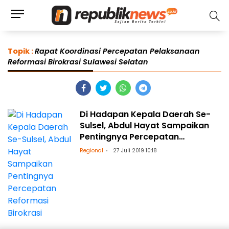
Topik :
Rapat Koordinasi Percepatan Pelaksanaan
Reformasi Birokrasi Sulawesi Selatan
Di Hadapan Kepala Daerah Se-
Sulsel, Abdul Hayat Sampaikan
Pentingnya Percepatan
Reformasi Birokrasi
Regional
27 Juli 2019 10:18