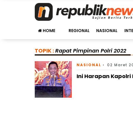
HOME
REGIONAL
NASIONAL
INT
TOPIK :
Rapat Pimpinan Polri 2022
NASIONAL
02 Maret 2
Ini Harapan Kapolri