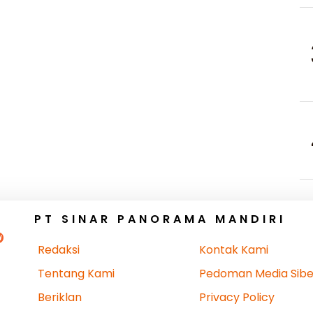
PT SINAR PANORAMA MANDIRI
Redaksi
Kontak Kami
Tentang Kami
Pedoman Media Sibe
Beriklan
Privacy Policy