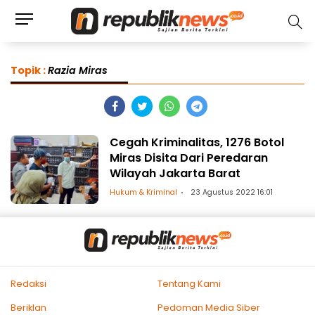
Topik :
Razia Miras
Cegah Kriminalitas, 1276 Botol
Miras Disita Dari Peredaran
Wilayah Jakarta Barat
Hukum & Kriminal
23 Agustus 2022 16:01
Redaksi
Tentang Kami
Beriklan
Pedoman Media Siber