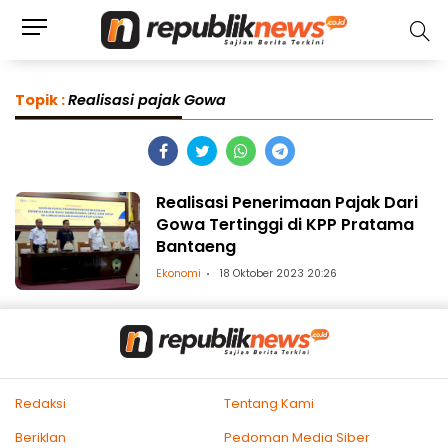
Topik :
Realisasi pajak Gowa
Realisasi Penerimaan Pajak Dari
Gowa Tertinggi di KPP Pratama
Bantaeng
Ekonomi
18 Oktober 2023 20:26
Redaksi
Tentang Kami
Beriklan
Pedoman Media Siber