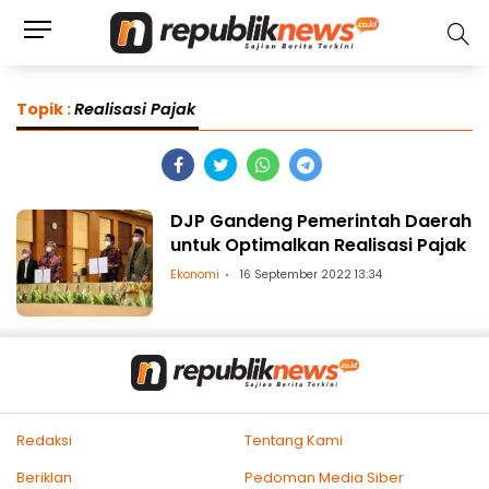
Topik :
Realisasi Pajak
DJP Gandeng Pemerintah Daerah
untuk Optimalkan Realisasi Pajak
Ekonomi
16 September 2022 13:34
Redaksi
Tentang Kami
Beriklan
Pedoman Media Siber