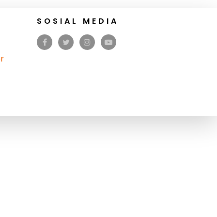
SOSIAL MEDIA
r