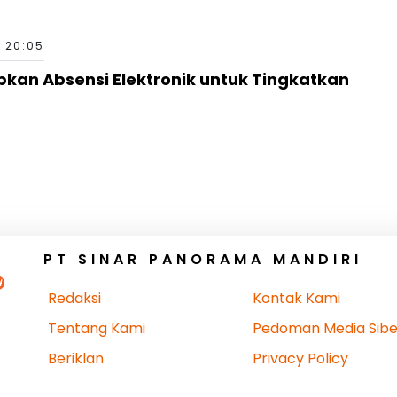
5 20:05
kan Absensi Elektronik untuk Tingkatkan
PT SINAR PANORAMA MANDIRI
Redaksi
Kontak Kami
Tentang Kami
Pedoman Media Sibe
Beriklan
Privacy Policy