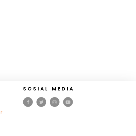
SOSIAL MEDIA
r